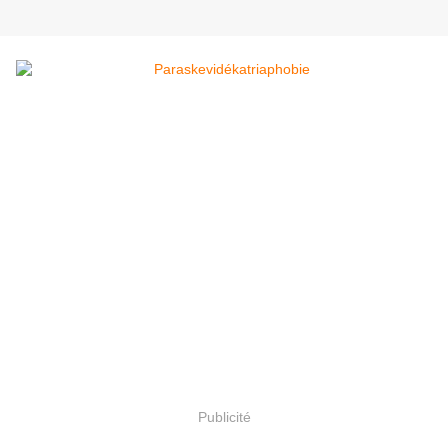
Publicité