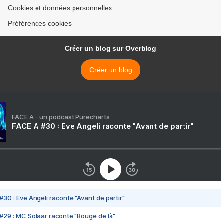
Cookies et données personnelles
Préférences cookies
Créer un blog sur Overblog
Créer un blog
FACE A - un podcast Purecharts
FACE A #30 : Eve Angeli raconte "Avant de partir"
#30 : Eve Angeli raconte "Avant de partir"
#29 : MC Solaar raconte "Bouge de là"