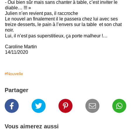
- Oui bien sûr mais sans chanter à table, c’est inviter le 
diable… !!! » 
Julien n’en revient pas, il raccroche 
Le nouvel an finalement il le passera chez lui avec ses 
treize desserts, le pain à l’envers sur la table  et son chat 
noir. 
Lui, il n’est pas superstitieux, ça porte malheur !… 
Caroline Martin 
14/11/2020
#Nouvelle
Partager
Vous aimerez aussi