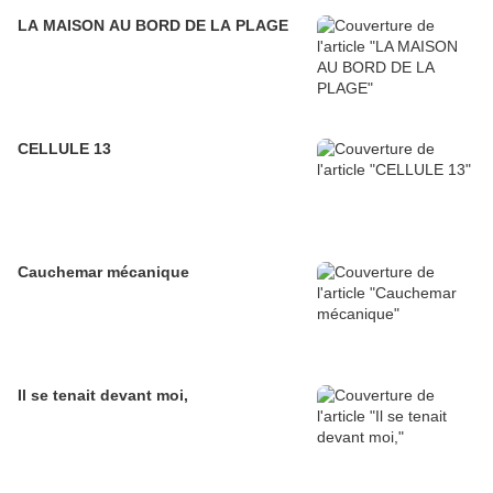
LA MAISON AU BORD DE LA PLAGE
CELLULE 13
Cauchemar mécanique
Il se tenait devant moi,