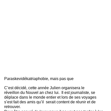
Paraskevidékatriaphobie, mais pas que 
C’est décidé, cette année Julien organisera le 
réveillon du Nouvel an chez lui.  Il est journaliste, se 
déplace dans le monde entier et lors de ses voyages 
s’est fait des amis qu’il  serait content de réunir et de 
retrouver. 