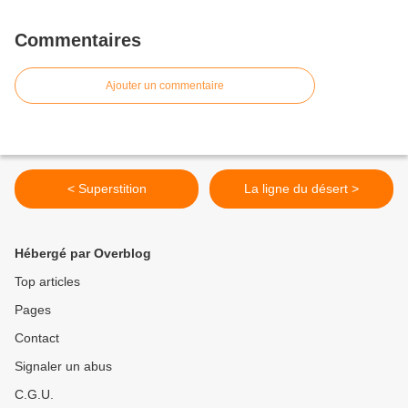
Commentaires
Ajouter un commentaire
< Superstition
La ligne du désert >
Hébergé par Overblog
Top articles
Pages
Contact
Signaler un abus
C.G.U.