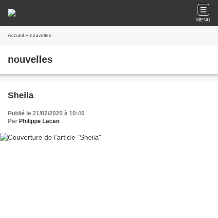
MENU
Accueil
» nouvelles
nouvelles
Sheila
Publié le 21/02/2020 à 10:40
Par
Philippe Lacan